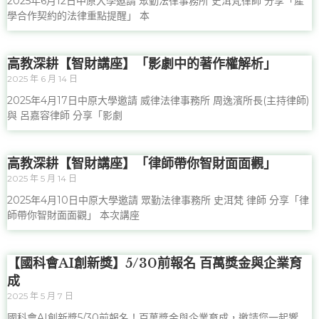
2025年6月12日中原大學邀請 眾勤法律事務所 史洱梵律師 分享「產
學合作契約的法律重點提醒」 本
高教深耕【智財講座】「影劇中的著作權解析」
2025 年 6 月 14 日
2025年4月17日中原大學邀請 威律法律事務所 周逸濱所長(主持律師)
與 呂嘉容律師 分享「影劇
高教深耕【智財講座】「律師帶你智財面面觀」
2025 年 5 月 14 日
2025年4月10日中原大學邀請 眾勤法律事務所 史洱梵 律師 分享「律
師帶你智財面面觀」 本次講座
【國科會AI創新獎】5/30前報名 百萬獎金與企業育
成
2025 年 5 月 7 日
國科會AI創新獎5/30前報名！百萬獎金與企業育成，邀請您一起響