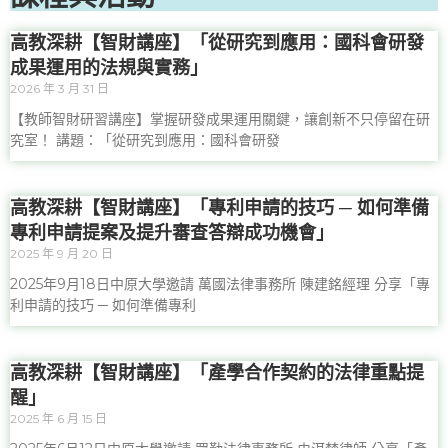
高教深耕【智財講座】「從研究到應用：國科會研發
成果運用的法規與實務」
2026 年 3 月 31 日
【教師智財研習講座】掌握研發成果運用關鍵，讓創新不只停留在研
究室！ 講題：「從研究到應用：國科會研發
高教深耕【智財講座】「專利申請的技巧 ─ 如何準備
專利申請提案及提升審查答辯成功機會」
2025 年 9 月 20 日
2025年9月18日中原大學邀請 萬國法律事務所 陳建銘經理 分享「專
利申請的技巧 ─ 如何準備專利
高教深耕【智財講座】「產學合作契約的法律重點提
醒」
2025 年 6 月 15 日