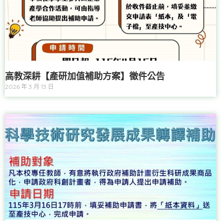
高教深耕【產研加值補助方案】徵件公告
2026 年 3 月 13 日