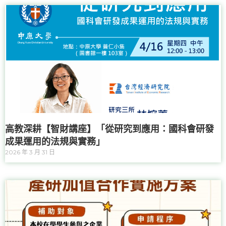
心介紹
高教深耕【智財講座】「從研究到應用：國科會研發
成果運用的法規與實務」
2026 年 3 月 31 日