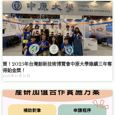
賀！2025年台灣創新技術博覽會中原大學連續三年奪
得鉑金獎！
2025 年 10 月 22 日