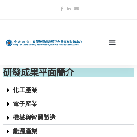
研發成果平面簡介
化工產業
電子產業
機械與智慧製造
能源產業