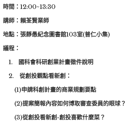
時間：12:00~13:30
講師：賴荃賢業師
地點：張靜愚紀念圖書館103室(普仁小集)
議程：
1. 國科會科研創業計畫徵件說明
2. 從創投觀點看新創：
(1)申請科創計畫的商業規劃要點
(2)提案簡報內容如何博取審查委員的眼球？
(3)從創投看新創-創投喜歡什麼菜？