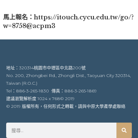
馬上報名：
https://itouch.cycu.edu.tw/go/?
w=8758@acpm3
地址：320314桃園市中壢區中北路200號
No. 200, Zhongbei Rd., Zhongli Dist., Taoyuan City 320314,
Taiwan (R.O.C.)
Tel：886-3-265-1830 傳真：886-3-265-1869
建議瀏覽解析度 1024 x 768© 2019
© 2019 版權所有，任何形式之轉載，請與中原大學產學處聯絡