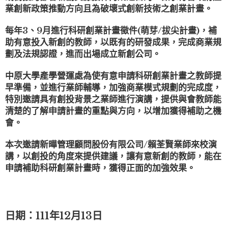
業創新政策推動方向且為破壞式創新技術之創業計畫。
每年3、9月進行科研創業計畫徵件(萌芽/拔尖計畫)，補
助有意投入新創的教師，以既有的研發成果，完成商業規
劃及法規認證，進而出場成立新創公司。
中原大學產學營運處為使有意申請科研創業計畫之教師提
早準備，並進行業師輔導，加強商業模式規劃的完成度，
特別邀請具有創投背景之業師進行演講，提供與會教師能
清楚的了解申請計畫的重點與方向，以增加獲得補助之機
會。
本次邀請新曄管理顧問股份有限公司/賴荃賢業師來校演
講，以創投的角度來提供建議，讓有意新創的教師，能在
申請補助科研創業計畫時，獲得正面的加強效果。
日期：111年12月13日